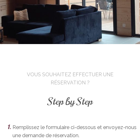
VOUS SOUHAITEZ EFFECTUER UNE
RÉSERVATION ?
Step by Step
Remplissez le formulaire ci-dessous et envoyez-nous
une demande de réservation.