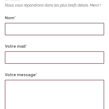
Nous vous répondrons dans les plus brefs délais. Merci !
Nom*
Votre mail*
Votre message*