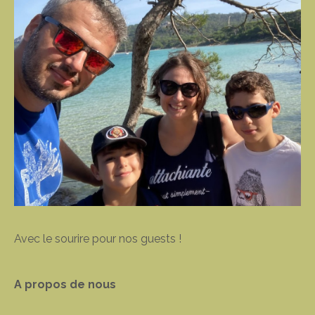
Avec le sourire pour nos guests !
A propos de nous