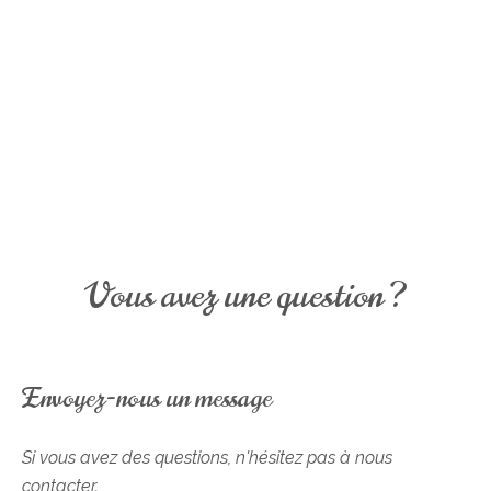
Vous avez une question ?
Envoyez-nous un message
Si vous avez des questions, n'hésitez pas à nous
contacter.