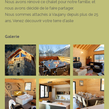
Nous avons rénové ce chalet pour notre famille, et
nous avons décidé de le faire partager.
Nous sommes attachés à Vaujany depuis plus de 25
ans. Venez découvrir votre terre d'asile
Galerie