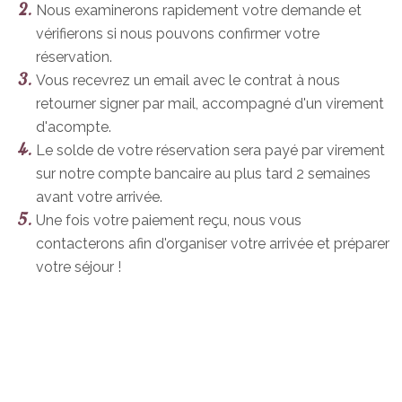
Nous examinerons rapidement votre demande et
vérifierons si nous pouvons confirmer votre
réservation.
Vous recevrez un email avec le contrat à nous
retourner signer par mail, accompagné d'un virement
d'acompte.
Le solde de votre réservation sera payé par virement
sur notre compte bancaire au plus tard 2 semaines
avant votre arrivée.
Une fois votre paiement reçu, nous vous
contacterons afin d'organiser votre arrivée et préparer
votre séjour !