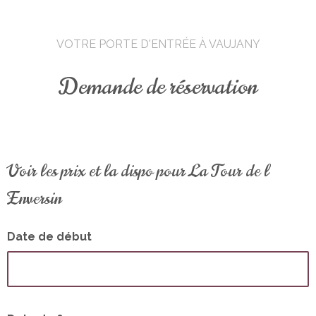
VOTRE PORTE D'ENTRÉE À VAUJANY
Demande de réservation
Voir les prix et la dispo pour La Tour de l
Enversin
Date de début