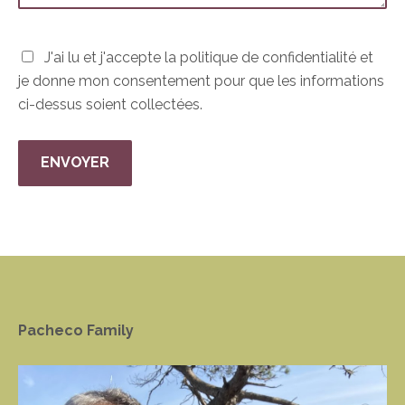
J'ai lu et j'accepte la politique de confidentialité et
je donne mon consentement pour que les informations
ci-dessus soient collectées.
Pacheco Family