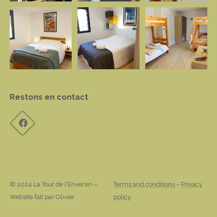
Restons en contact
© 2024 La Tour de l’Enversin –
Terms and conditions
–
Privacy
Website fait par Olivier
policy