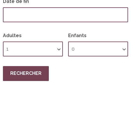
Date de fin
Adultes
Enfants