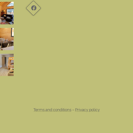
Terms and conditions
–
Privacy policy