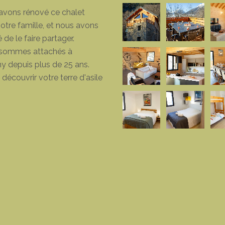
avons rénové ce chalet
otre famille, et nous avons
 de le faire partager.
sommes attachés à
y depuis plus de 25 ans.
découvrir votre terre d'asile