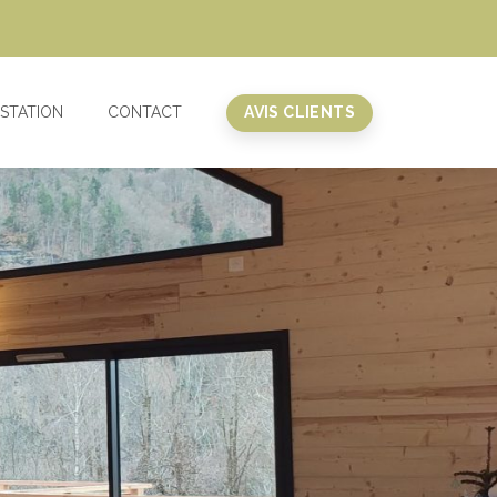
 STATION
CONTACT
AVIS CLIENTS